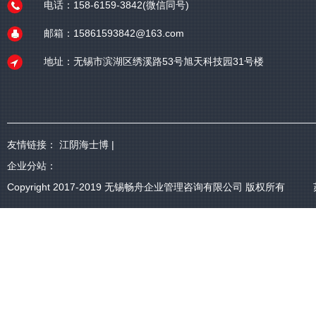
电话：158-6159-3842(微信同号)
邮箱：15861593842@163.com
地址：无锡市滨湖区绣溪路53号旭天科技园31号楼
友情链接：
江阴海士博
|
企业分站：
Copyright 2017-2019
无锡畅舟企业管理咨询有限公司
版权所有