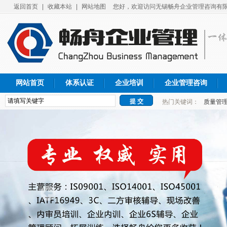
返回首页
|
收藏本站
|
网站地图
您好，欢迎访问无锡畅舟企业管理咨询有限
网站首页
体系认证
企业培训
企业管理咨询
热门关键词：
质量管