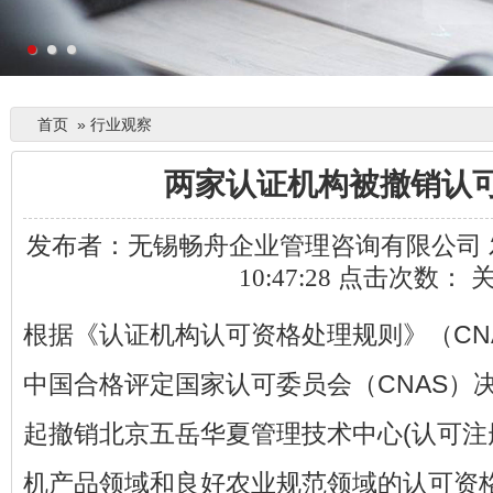
首页
»
行业观察
两家认证机构被撤销认
发布者：无锡畅舟企业管理咨询有限公司 发布时
10:47:28 点击次数：
根据《认证机构认可资格处理规则》（CNA
中国合格评定国家认可委员会（CNAS）决定
起撤销北京五岳华夏管理技术中心(认可注册号
机产品领域和良好农业规范领域的认可资