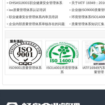
OHSAS18001职业健康安全管理体系
关于IATF 16949：20
iso质量管理体系认证培训
企业做ISO9000质量
职业健康安全管理体系内审员培训
环境管理体系ISO140
企业内部质量管理体系审核存在的问题
质量管理体系知识汇集
服务项目
ISO9001质量管理体系
ISO14001环境管理体
IATF16949
系
量管理