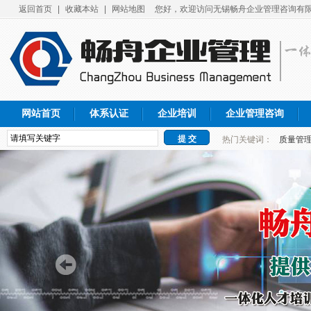
返回首页
|
收藏本站
|
网站地图
您好，欢迎访问无锡畅舟企业管理咨询有限
网站首页
体系认证
企业培训
企业管理咨询
热门关键词：
质量管