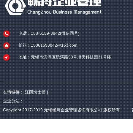
电话：158-6159-3842(微信同号)
邮箱：15861593842@163.com
地址：无锡市滨湖区绣溪路53号旭天科技园31号楼
友情链接：
江阴海士博
|
企业分站：
Copyright 2017-2019
无锡畅舟企业管理咨询有限公司
版权所有