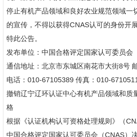
停止有机产品领域和良好农业规范领域一切
的宣传，不得以获得CNAS认可的身份开
特此公告。
发布单位：中国合格评定国家认可委员会
通信地址：北京市东城区南花市大街8号 邮政
电话：010-67105389 传真：010-671051
撤销辽宁辽环认证中心有机产品领域和质
格
根据《认证机构认可资格处理规则》（CNA
中国合格评定国家认可委员会（CNAS）决定