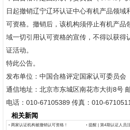
日起撤销辽宁辽环认证中心有机产品领域
可资格。撤销后，该机构须停止有机产品
域一切引用认可资格的宣传，不得以获得
证活动。
特此公告。
发布单位：中国合格评定国家认可委员会
通信地址：北京市东城区南花市大街8号 邮政
电话：010-67105389 传真：010-671051
相关新闻
两家认证机构被撤销认可资格！
提醒 | 第4期认证人